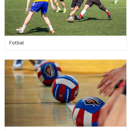
Fotbal