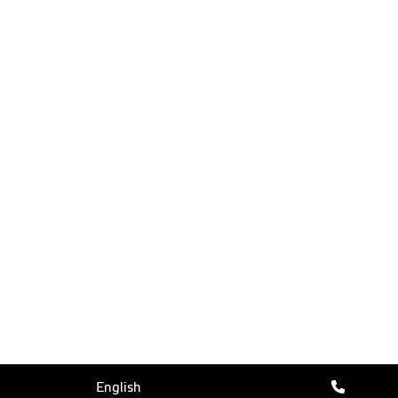
English