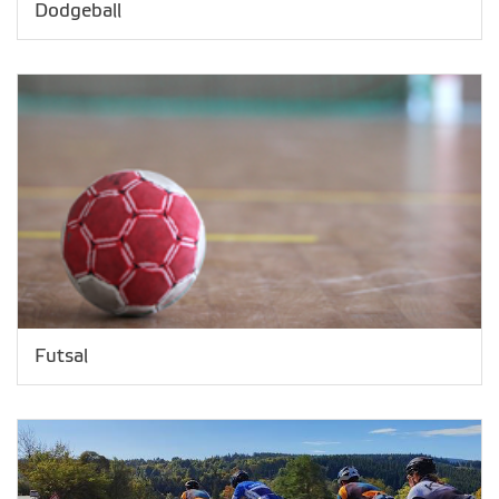
Dodgeball
Futsal