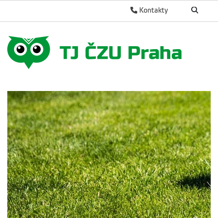
Kontakty