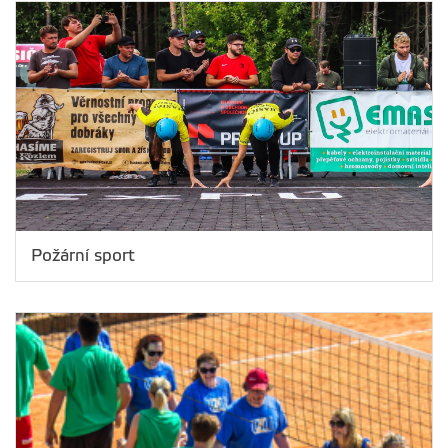
Požární sport