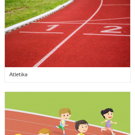
Atletika