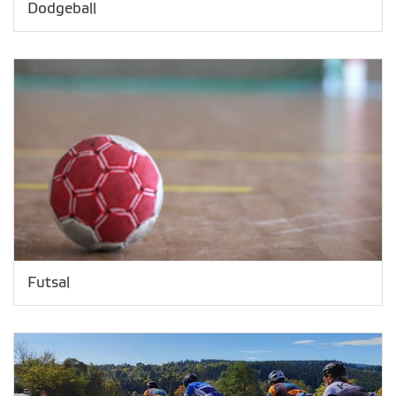
Dodgeball
Futsal