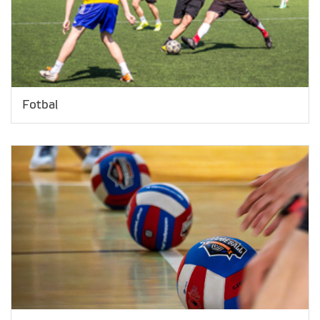
Fotbal