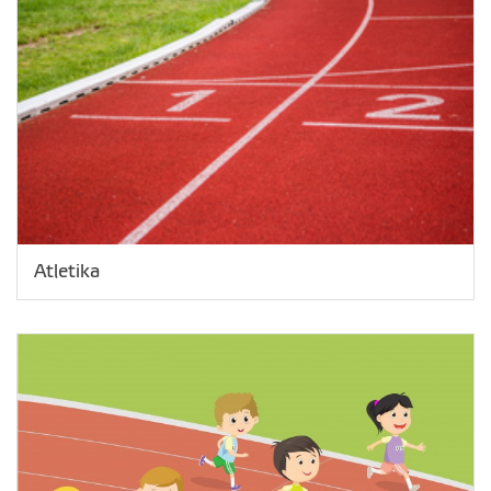
Atletika