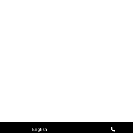
English