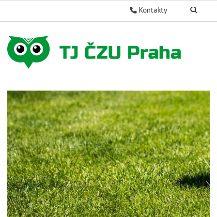
Kontakty