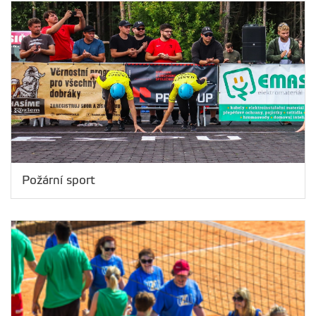
Požární sport